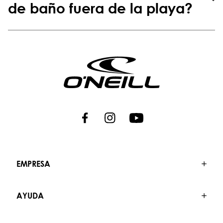
de baño fuera de la playa?
EMPRESA
AYUDA