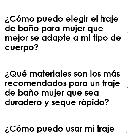
¿Cómo puedo elegir el traje
de baño para mujer que
mejor se adapte a mi tipo de
cuerpo?
¿Qué materiales son los más
recomendados para un traje
de baño mujer que sea
duradero y seque rápido?
¿Cómo puedo usar mi traje