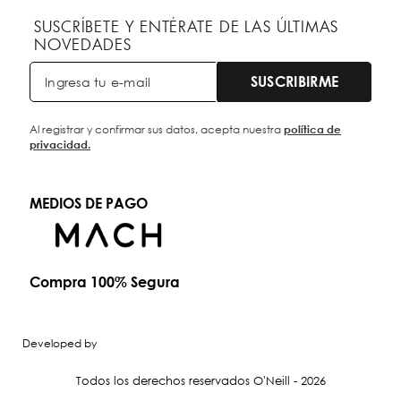
SUSCRÍBETE Y ENTÉRATE DE LAS ÚLTIMAS
NOVEDADES
SUSCRIBIRME
Al registrar y confirmar sus datos, acepta nuestra
política de
privacidad.
MEDIOS DE PAGO
Compra 100% Segura
Developed by
Todos los derechos reservados O'Neill - 2026