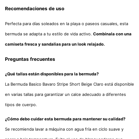
Recomendaciones de uso
Perfecta para días soleados en la playa o paseos casuales, esta
bermuda se adapta a tu estilo de vida activo.
Combínala con una
camiseta fresca y sandalias para un look relajado.
Preguntas frecuentes
¿Qué tallas están disponibles para la bermuda?
La Bermuda Basico Bavaro Stripe Short Beige Claro está disponible
en varias tallas para garantizar un calce adecuado a diferentes
tipos de cuerpo.
¿Cómo debo cuidar esta bermuda para mantener su calidad?
Se recomienda lavar a máquina con agua fría en ciclo suave y