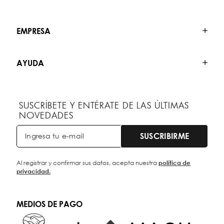
EMPRESA
AYUDA
SUSCRÍBETE Y ENTÉRATE DE LAS ÚLTIMAS
NOVEDADES
SUSCRIBIRME
Al registrar y confirmar sus datos, acepta nuestra
política de
privacidad.
MEDIOS DE PAGO