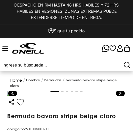
DESPACHO EN RM HASTA 48 HRS HABILES Y 72 HRS
HABILES EN REGIONES. ZONAS EXTREMAS PUEDE
EXTENDERSE TIEMPO DE ENTREGA.
Sigue tu pedido
hombre
bermudas
bermuda bavaro stripe beige
claro
bermuda bavaro stripe beige claro
código
:
2260100500130