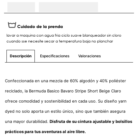
Cuidado de la prenda
lavar a maquina con agua fria ciclo suave blanqueador sin cloro
cuando sse necesite secar a temperatura baja no planchar
Especificaciones
Valoraciones
Descripción
Confeccionada en una mezcla de 60% algodón y 40% poliéster
reciclado, la Bermuda Basico Bavaro Stripe Short Beige Claro
ofrece comodidad y sostenibilidad en cada uso. Su diseño yarn
dyed no solo aporta un estilo único, sino que también asegura
una mayor durabilidad.
Disfruta de su cintura ajustable y bolsillos
prácticos para tus aventuras al aire libre.