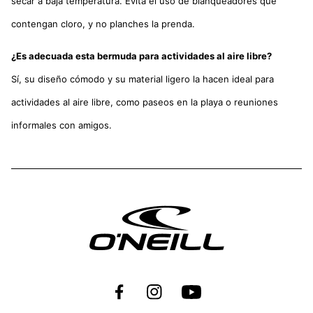
secar a baja temperatura. Evita el uso de blanqueadores que
contengan cloro, y no planches la prenda.
¿Es adecuada esta bermuda para actividades al aire libre?
Sí, su diseño cómodo y su material ligero la hacen ideal para
actividades al aire libre, como paseos en la playa o reuniones
informales con amigos.