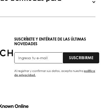
SUSCRÍBETE Y ENTÉRATE DE LAS ÚLTIMAS
NOVEDADES
SUSCRIBIRME
Al registrar y confirmar sus datos, acepta nuestra
política
de privacidad.