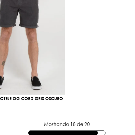
OTELE OG CORD GRIS OSCURO
Mostrando
18 de 20