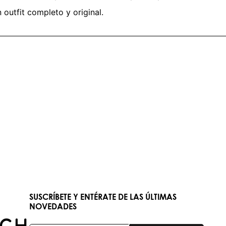
outfit completo y original.
SUSCRÍBETE Y ENTÉRATE DE LAS ÚLTIMAS
NOVEDADES