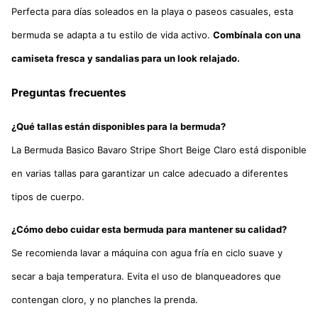
Perfecta para días soleados en la playa o paseos casuales, esta
bermuda se adapta a tu estilo de vida activo.
Combínala con una
camiseta fresca y sandalias para un look relajado.
Preguntas frecuentes
¿Qué tallas están disponibles para la bermuda?
La Bermuda Basico Bavaro Stripe Short Beige Claro está disponible
en varias tallas para garantizar un calce adecuado a diferentes
tipos de cuerpo.
¿Cómo debo cuidar esta bermuda para mantener su calidad?
Se recomienda lavar a máquina con agua fría en ciclo suave y
secar a baja temperatura. Evita el uso de blanqueadores que
contengan cloro, y no planches la prenda.