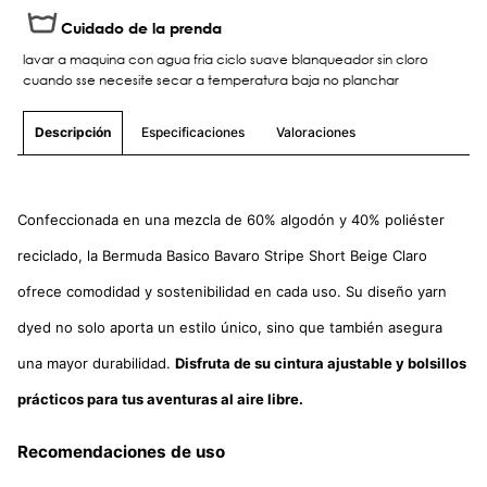
Cuidado de la prenda
lavar a maquina con agua fria ciclo suave blanqueador sin cloro
cuando sse necesite secar a temperatura baja no planchar
Especificaciones
Valoraciones
Descripción
Confeccionada en una mezcla de 60% algodón y 40% poliéster
reciclado, la Bermuda Basico Bavaro Stripe Short Beige Claro
ofrece comodidad y sostenibilidad en cada uso. Su diseño yarn
dyed no solo aporta un estilo único, sino que también asegura
una mayor durabilidad.
Disfruta de su cintura ajustable y bolsillos
prácticos para tus aventuras al aire libre.
Recomendaciones de uso