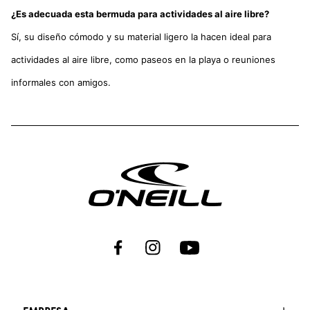
¿Es adecuada esta bermuda para actividades al aire libre?
Sí, su diseño cómodo y su material ligero la hacen ideal para
actividades al aire libre, como paseos en la playa o reuniones
informales con amigos.