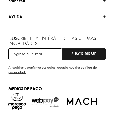
EMPRESA
AYUDA
SUSCRÍBETE Y ENTÉRATE DE LAS ÚLTIMAS
NOVEDADES
SUSCRIBIRME
Al registrar y confirmar sus datos, acepta nuestra
política de
privacidad.
MEDIOS DE PAGO