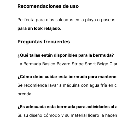
Recomendaciones de uso
Perfecta para días soleados en la playa o paseos 
para un look relajado.
Preguntas frecuentes
¿Qué tallas están disponibles para la bermuda?
La Bermuda Basico Bavaro Stripe Short Beige Claro
¿Cómo debo cuidar esta bermuda para mantener
Se recomienda lavar a máquina con agua fría en c
prenda.
¿Es adecuada esta bermuda para actividades al ai
Sí, su diseño cómodo y su material ligero la hacen