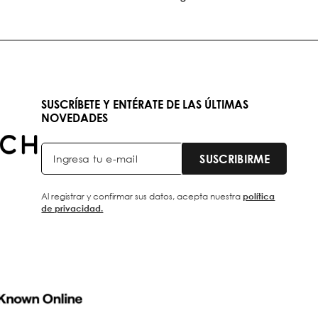
SUSCRÍBETE Y ENTÉRATE DE LAS ÚLTIMAS
NOVEDADES
SUSCRIBIRME
Al registrar y confirmar sus datos, acepta nuestra
política
de privacidad.