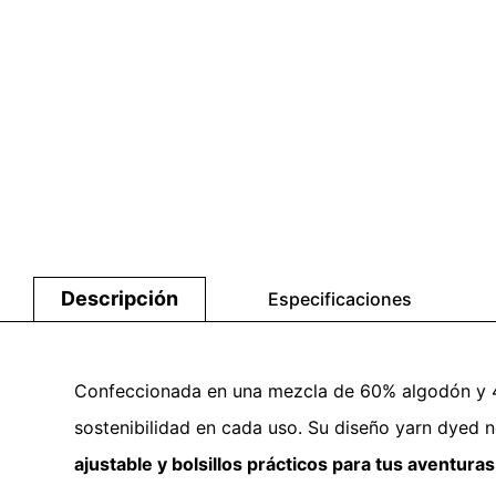
Descripción
Especificaciones
Confeccionada en una mezcla de 60% algodón y 40
sostenibilidad en cada uso. Su diseño yarn dyed n
ajustable y bolsillos prácticos para tus aventuras a