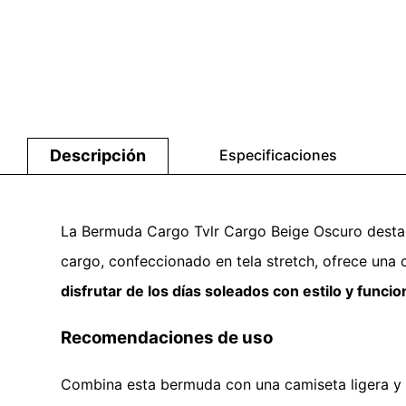
Descripción
Especificaciones
La Bermuda Cargo Tvlr Cargo Beige Oscuro destaca p
cargo, confeccionado en tela stretch, ofrece una
disfrutar de los días soleados con estilo y funcio
Recomendaciones de uso
Combina esta bermuda con una camiseta ligera y s