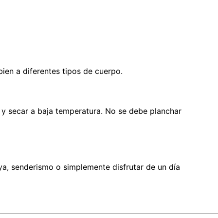
ien a diferentes tipos de cuerpo.
 y secar a baja temperatura. No se debe planchar
ya, senderismo o simplemente disfrutar de un día