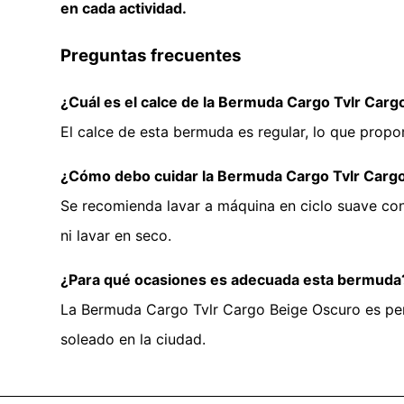
en cada actividad.
Preguntas frecuentes
¿Cuál es el calce de la Bermuda Cargo Tvlr Car
El calce de esta bermuda es regular, lo que prop
¿Cómo debo cuidar la Bermuda Cargo Tvlr Carg
Se recomienda lavar a máquina en ciclo suave con
ni lavar en seco.
¿Para qué ocasiones es adecuada esta bermuda
La Bermuda Cargo Tvlr Cargo Beige Oscuro es perf
soleado en la ciudad.