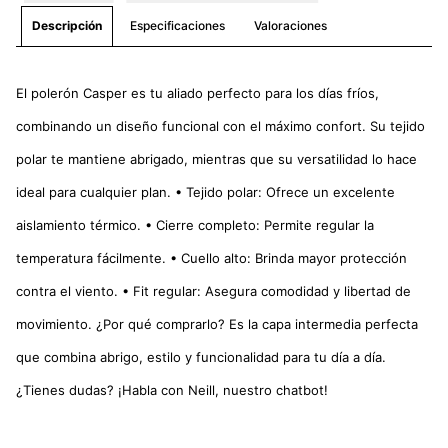
Especificaciones
Valoraciones
Descripción
El polerón Casper es tu aliado perfecto para los días fríos,
combinando un diseño funcional con el máximo confort. Su tejido
polar te mantiene abrigado, mientras que su versatilidad lo hace
ideal para cualquier plan. • Tejido polar: Ofrece un excelente
aislamiento térmico. • Cierre completo: Permite regular la
temperatura fácilmente. • Cuello alto: Brinda mayor protección
contra el viento. • Fit regular: Asegura comodidad y libertad de
movimiento. ¿Por qué comprarlo? Es la capa intermedia perfecta
que combina abrigo, estilo y funcionalidad para tu día a día.
¿Tienes dudas? ¡Habla con Neill, nuestro chatbot!