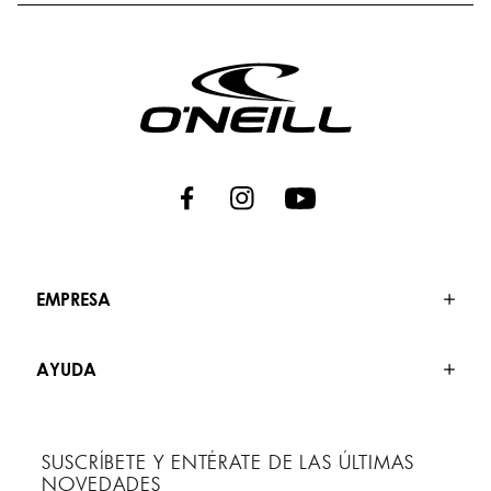
EMPRESA
AYUDA
SUSCRÍBETE Y ENTÉRATE DE LAS ÚLTIMAS
NOVEDADES