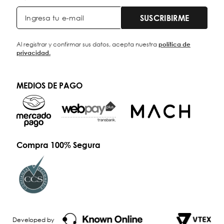
SUSCRIBIRME
Al registrar y confirmar sus datos, acepta nuestra
política de
privacidad.
MEDIOS DE PAGO
Compra 100% Segura
Developed by