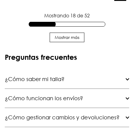
AGREGAR AL CARRITO
Mostrando
18 de 52
Mostrar más
Preguntas frecuentes
¿Cómo saber mi talla?
¿Cómo funcionan los envíos?
¿Cómo gestionar cambios y devoluciones?