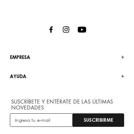
EMPRESA
AYUDA
SUSCRÍBETE Y ENTÉRATE DE LAS ÚLTIMAS
NOVEDADES
SUSCRIBIRME