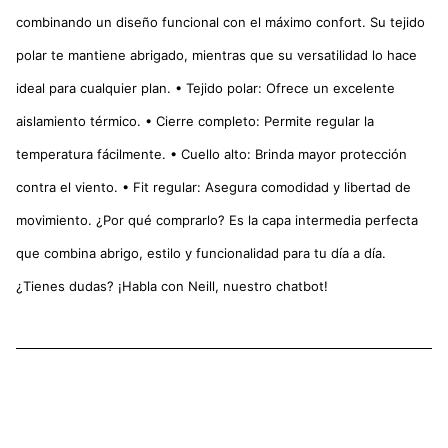
combinando un diseño funcional con el máximo confort. Su tejido
polar te mantiene abrigado, mientras que su versatilidad lo hace
ideal para cualquier plan. • Tejido polar: Ofrece un excelente
aislamiento térmico. • Cierre completo: Permite regular la
temperatura fácilmente. • Cuello alto: Brinda mayor protección
contra el viento. • Fit regular: Asegura comodidad y libertad de
movimiento. ¿Por qué comprarlo? Es la capa intermedia perfecta
que combina abrigo, estilo y funcionalidad para tu día a día.
¿Tienes dudas? ¡Habla con Neill, nuestro chatbot!