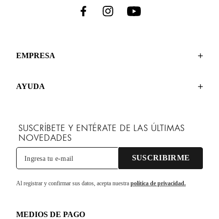
EMPRESA
AYUDA
SUSCRÍBETE Y ENTÉRATE DE LAS ÚLTIMAS
NOVEDADES
SUSCRIBIRME
Al registrar y confirmar sus datos, acepta nuestra
política de privacidad.
MEDIOS DE PAGO