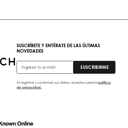
SUSCRÍBETE Y ENTÉRATE DE LAS ÚLTIMAS
NOVEDADES
SUSCRIBIRME
Al registrar y confirmar sus datos, acepta nuestra
política
de privacidad.