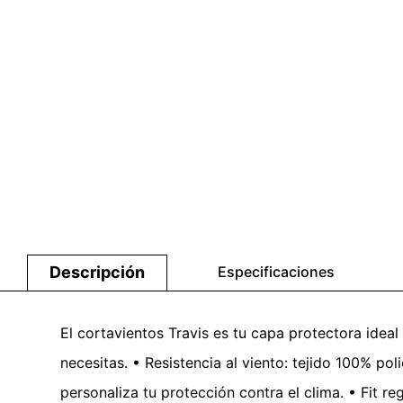
Descripción
Especificaciones
El cortavientos Travis es tu capa protectora idea
necesitas. • Resistencia al viento: tejido 100% poli
personaliza tu protección contra el clima. • Fit r