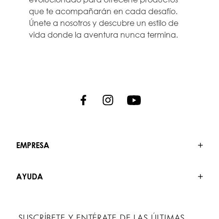
que te acompañarán en cada desafío.
Únete a nosotros y descubre un estilo de
vida donde la aventura nunca termina.
EMPRESA
AYUDA
SUSCRÍBETE Y ENTÉRATE DE LAS ÚLTIMAS