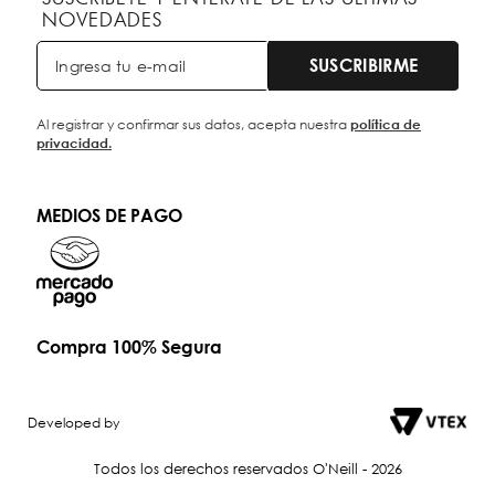
NOVEDADES
SUSCRIBIRME
Al registrar y confirmar sus datos, acepta nuestra
política de
privacidad.
MEDIOS DE PAGO
Compra 100% Segura
Developed by
Todos los derechos reservados O'Neill - 2026