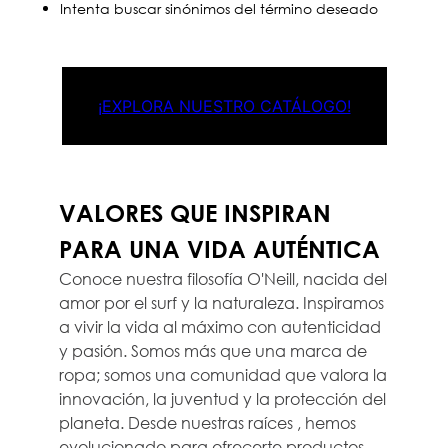
Intenta buscar sinónimos del término deseado
¡EXPLORA NUESTRO CATÁLOGO!
VALORES QUE INSPIRAN
PARA UNA VIDA AUTÉNTICA
Conoce nuestra filosofía O'Neill, nacida del
amor por el surf y la naturaleza. Inspiramos
a vivir la vida al máximo con autenticidad
y pasión. Somos más que una marca de
ropa; somos una comunidad que valora la
innovación, la juventud y la protección del
planeta. Desde nuestras raíces , hemos
evolucionado para ofrecerte productos