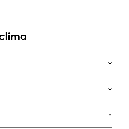
 clima