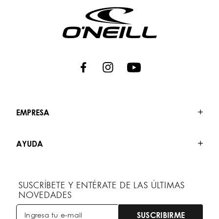
EMPRESA
AYUDA
SUSCRÍBETE Y ENTÉRATE DE LAS ÚLTIMAS
NOVEDADES
SUSCRIBIRME