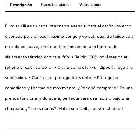
Especificaciones
Valoraciones
Descripción
El polar Kili es tu capa intermedia esencial para el otoño-invierno,
diseñado para ofrecer máximo abrigo y versatilidad. Su tejido polar
no solo es suave, sino que funciona como una barrera de
aislamiento térmico contra el frío. • Tejido 100% poliéster polar:
retiene el calor corporal. • Cierre completo (Full Zipper): regula la
ventilación. • Cuello alto: protege del viento. • Fit regular:
comodidad y libertad de movimiento. ¿Por qué comprarlo? Es una
prenda funcional y duradera, perfecta para usar sola o bajo una
chaqueta. ¿Tienes dudas? ¡Habla con Neill, nuestro chatbot!