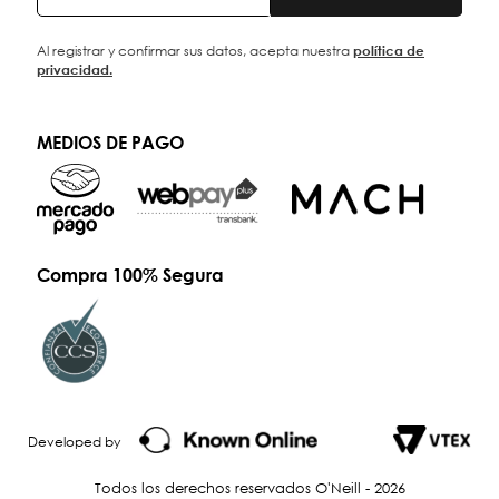
Al registrar y confirmar sus datos, acepta nuestra
política de
privacidad.
MEDIOS DE PAGO
Compra 100% Segura
Developed by
Todos los derechos reservados O'Neill - 2026