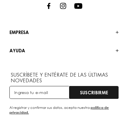
EMPRESA
AYUDA
SUSCRÍBETE Y ENTÉRATE DE LAS ÚLTIMAS
NOVEDADES
SUSCRIBIRME
Al registrar y confirmar sus datos, acepta nuestra
política de
privacidad.