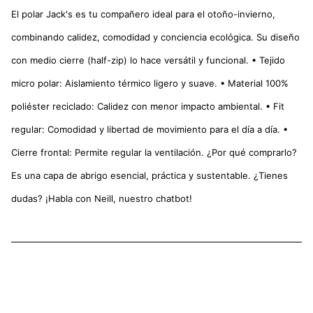
El polar Jack's es tu compañero ideal para el otoño-invierno,
combinando calidez, comodidad y conciencia ecológica. Su diseño
con medio cierre (half-zip) lo hace versátil y funcional. • Tejido
micro polar: Aislamiento térmico ligero y suave. • Material 100%
poliéster reciclado: Calidez con menor impacto ambiental. • Fit
regular: Comodidad y libertad de movimiento para el día a día. •
Cierre frontal: Permite regular la ventilación. ¿Por qué comprarlo?
Es una capa de abrigo esencial, práctica y sustentable. ¿Tienes
dudas? ¡Habla con Neill, nuestro chatbot!