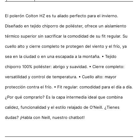
El polerón Colton HZ es tu aliado perfecto para el invierno.
Diseñado en tejido chiporro de poliéster, ofrece un aislamiento
térmico superior sin sacrificar la comodidad de su fit regular. Su
cuello alto y cierre completo te protegen del viento y el frío, ya
sea en la ciudad o en una escapada a la montaña. • Tejido
chiporro 100% poliéster: abrigo y suavidad. • Cierre completo:
versatilidad y control de temperatura. • Cuello alto: mayor
protección contra el frío. • Fit regular: comodidad para el día a día.
¿Por qué comprarlo? Es la capa intermedia ideal que combina
calidez, funcionalidad y el estilo relajado de O'Neill. ¿Tienes
dudas? ¡Habla con Neill, nuestro chatbot!