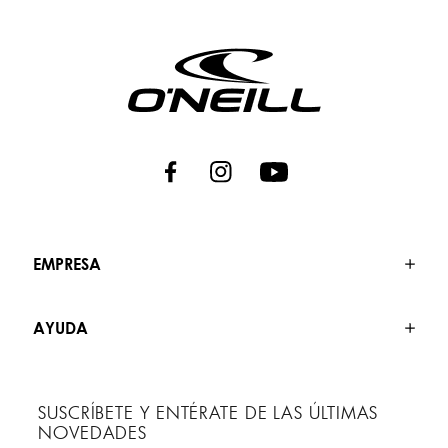
EMPRESA
AYUDA
SUSCRÍBETE Y ENTÉRATE DE LAS ÚLTIMAS
NOVEDADES