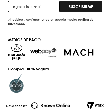
SUSCRIBIRME
Al registrar y confirmar sus datos, acepta nuestra
política de
privacidad.
MEDIOS DE PAGO
Compra 100% Segura
Developed by