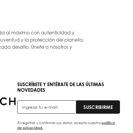
 vida al máximo con autenticidad y
ventud y la protección del planeta.
ada desafío. Únete a nosotros y
SUSCRÍBETE Y ENTÉRATE DE LAS ÚLTIMAS
NOVEDADES
SUSCRIBIRME
Al registrar y confirmar sus datos, acepta nuestra
política
de privacidad.